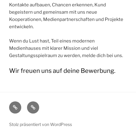
Kontakte aufbauen, Chancen erkennen, Kund
begeistern und gemeinsam mit uns neue
Kooperationen, Medienpartnerschaften und Projekte
entwickeln.
Wenn du Lust hast, Teil eines modernen
Medienhauses mit klarer Mission und viel
Gestaltungsspielraum zu werden, melde dich bei uns.
Wir freuen uns auf deine Bewerbung.
Impressum
Datenschutz
Stolz präsentiert von WordPress