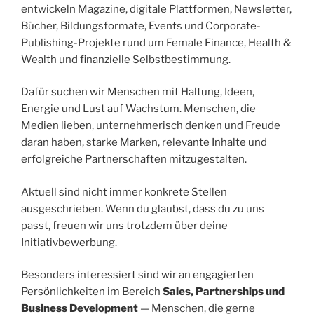
entwickeln Magazine, digitale Plattformen, Newsletter,
Bücher, Bildungsformate, Events und Corporate-
Publishing-Projekte rund um Female Finance, Health &
Wealth und finanzielle Selbstbestimmung.
Dafür suchen wir Menschen mit Haltung, Ideen,
Energie und Lust auf Wachstum. Menschen, die
Medien lieben, unternehmerisch denken und Freude
daran haben, starke Marken, relevante Inhalte und
erfolgreiche Partnerschaften mitzugestalten.
Aktuell sind nicht immer konkrete Stellen
ausgeschrieben. Wenn du glaubst, dass du zu uns
passt, freuen wir uns trotzdem über deine
Initiativbewerbung.
Besonders interessiert sind wir an engagierten
Persönlichkeiten im Bereich
Sales, Partnerships und
Business Development
— Menschen, die gerne