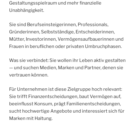
Gestaltungsspielraum und mehr finanzielle
Unabhängigkeit.
Sie sind Berufseinsteigerinnen, Professionals,
Gründerinnen, Selbstständige, Entscheiderinnen,
Mütter, Investorinnen, Vermögensaufbauerinnen und
Frauen in beruflichen oder privaten Umbruchphasen.
Was sie verbindet: Sie wollen ihr Leben aktiv gestalten
— und suchen Medien, Marken und Partner, denen sie
vertrauen können.
Für Unternehmen ist diese Zielgruppe hoch relevant:
Sie trifft Finanzentscheidungen, baut Vermögen auf,
beeinflusst Konsum, prägt Familienentscheidungen,
sucht hochwertige Angebote und interessiert sich für
Marken mit Haltung.